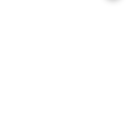
Indonesia
Pengsijilan