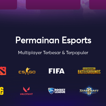
Permainan Esports
Multiplayer Terbesar & Terpopuler