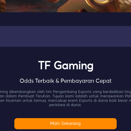
TF Gaming
Odds Terbaik & Pembayaran Cepat
ing dikembangkan oleh tim Pengembang Esports yang berdedikasi tin
an dalam Pembuat Taruhan. Tujuan kami adalah untuk menawarkan Plat
an Nyaman untuk Semua, mencakup event Esports di dunia baik besar 
peristiwa di dunia.
Main Sekarang