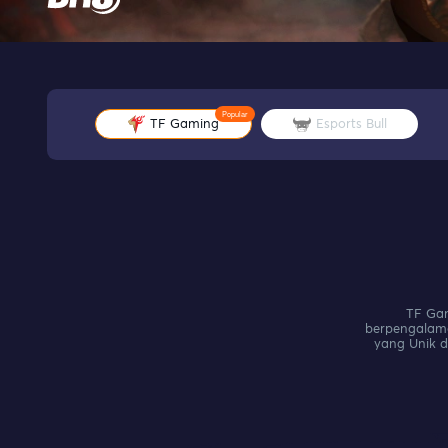
Popular
TF Gaming
Esports Bull
TF Gam
berpengalam
yang Unik d