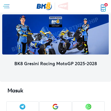
BK8 Gresini Racing MotoGP 2025-2028
Masuk