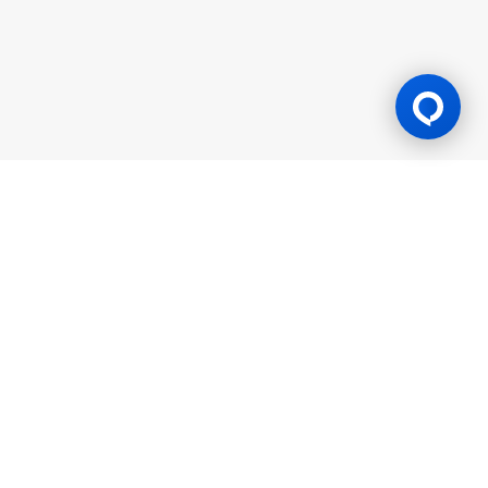
Lesen Permainan
BK8 diuruskan oleh Mettlemind Tech Ltd., nombor pendaftaran:
15779, dengan alamat berdaftar di Hamchako, Mutsamudu,
Pulau Autonomi Anjouan, Kesatuan Comoros. BK8 berlesen dan
dikawal selia oleh Kerajaan Pulau Autonomi Anjouan, Kesatuan