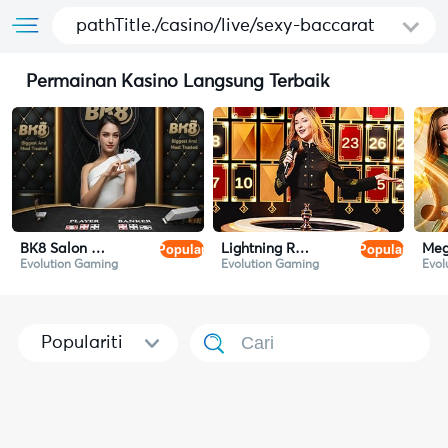
pathTitle./casino/live/sexy-baccarat
Permainan Kasino Langsung Terbaik
Popular
Popular
BK8 Salon Prive Baccarat
Lightning Roulette
Meg
Evolution Gaming
Evolution Gaming
Evol
Populariti