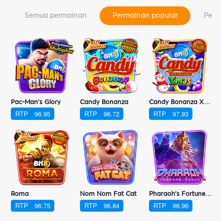
semua permainan
permainan popular
per
Pac-Man's Glory
Candy Bonanza
Candy Bonanza Xmas
RTP
96.95
RTP
96.72
RTP
97.93
Roma
Nom Nom Fat Cat
Pharaoh's Fortune Realm
RTP
96.75
RTP
96.84
RTP
96.96