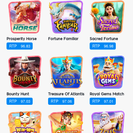
Prosperity Horse
Fortune Familiar
Sacred Fortune
RTP
96.83
RTP
96.98
Bounty Hunt
Treasure Of Atlantis
Royal Gems Match
RTP
97.03
RTP
97.06
RTP
97.01