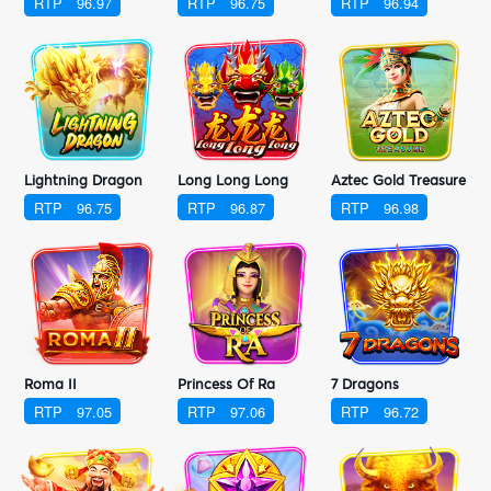
RTP
96.97
RTP
96.75
RTP
96.94
Lightning Dragon
Long Long Long
Aztec Gold Treasure
RTP
96.75
RTP
96.87
RTP
96.98
Roma II
Princess Of Ra
7 Dragons
RTP
97.05
RTP
97.06
RTP
96.72