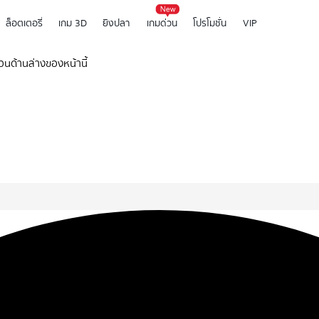
ล็อตเตอรี่
เกม 3D
ยิงปลา
เกมด่วน
โปรโมชั่น
VIP
่วนด้านล่างของหน้านี้