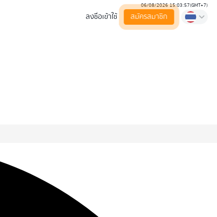
06/08/2026 15:03:58
(
GMT+7
)
ลงชื่อเข้าใช้
สมัครสมาชิก