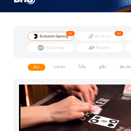
ฮอต
ฮอต
Evolution Gaming
AE Casino
Big Gaming
Playtech
ALL
บาคาร่า
ไฮโล
รูเล็ต
เสือ มั
Dream Gaming E8 /Baccarat
*y**y
SA Gaming / Baccarat
**o**
Evolution Gaming / Roulette
p*l**
AE Casino / Baccarat
*e*i*