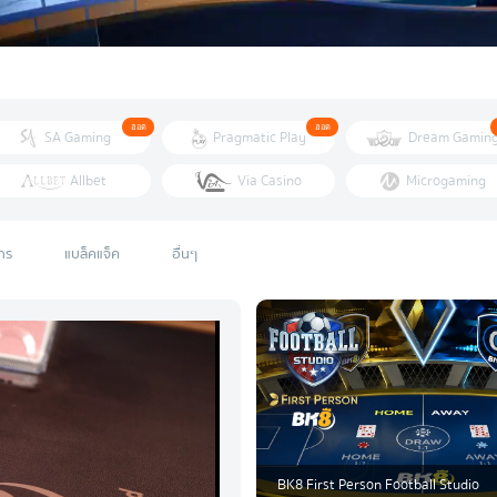
ฮอต
ฮอต
SA Gaming
Pragmatic Play
Dream Gamin
Allbet
Via Casino
Microgaming
งกร
แบล็คแจ็ค
อื่นๆ
9,183,935.00
*2***0
6,259,804.00
a*i**n
5,685,922.00
n**e*
6,249,734.00
r*p*o
BK8 First Person Football Studio