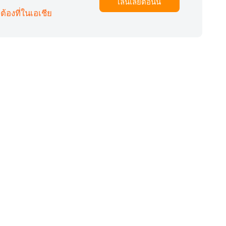
เล่นเลยตอนนี้
ต้องที่ในเอเชีย