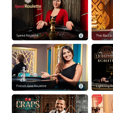
AE Casino / Baccarat
h*m*a
SA Gaming / SIC BO
j*ne*
AE Casino / Baccarat
a*g*e
Evolution Gaming / Baccarat
*u***
Speed Roulette
Thai Baccar
AE Casino / Baccarat
*c**s
Dream Gaming E8 /Baccarat
*o*e*
Evolution Gaming / Baccarat
*y*k*
Evolution Gaming / Roulette
u*i**i
French Gold Roulette
Lightning R
SA Gaming / SIC BO
j*en*
EBET / Baccarat
z*f*i*