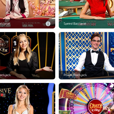
1,873,495.00
***8*
5,859,060.00
a*
3,235,911.00
n***w
accarat
Speed Baccarat
933,771.00
5,805,780.00
*m**r
2,585,188.00
*n**
9,183,935.00
*2***0
lackjack
Power Blackjack
6,259,804.00
a*i**n
5,685,922.00
n**e*
6,249,734.00
r*p*o