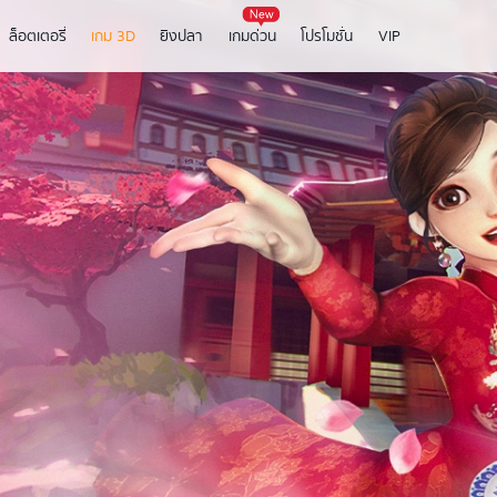
ล็อตเตอรี่
เกม 3D
ยิงปลา
เกมด่วน
โปรโมชั่น
VIP