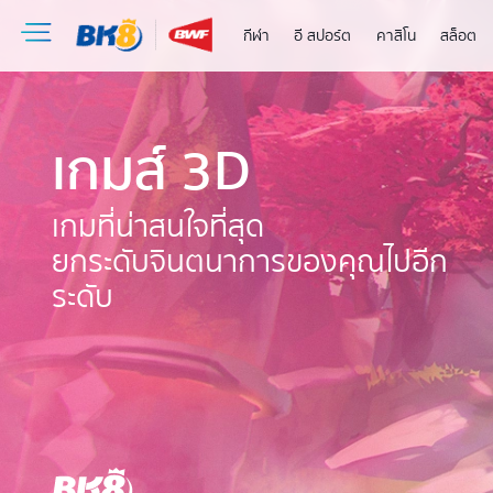
กีฬา
อี สปอร์ต
คาสิโน
สล็อต
เกมส์ 3D
เกมที่น่าสนใจที่สุด
ยกระดับจินตนาการของคุณไปอีก
ระดับ