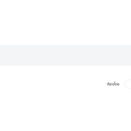
เรียงโดย