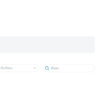
เป็นที่นิยม