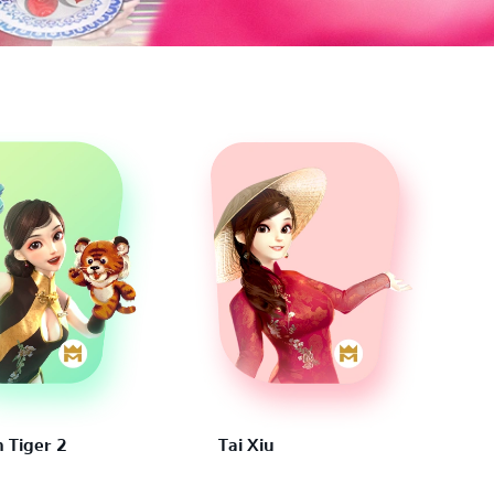
 Tiger 2
Tai Xiu