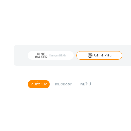
Kingmaker
Game Play
เกมทั้งหมด
เกมยอดฮิต
เกมใหม่