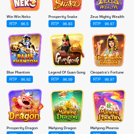
Win Win Neko
Prosperity Snake
Zeus Mighty Wealth
RTP
96.5
RTP
96.83
RTP
96.97
Blue Phantom
Legend Of Guan Gong
Cleopatra's Fortune
RTP
96.92
RTP
96.99
RTP
96.97
Prosperity Dragon
Mahjong Dragon
Mahjong Phoenix