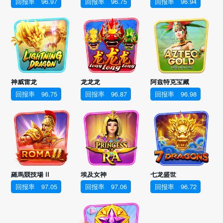
回报率
96.97
回报率
96.75
回报率
96.94
神威雷龙
龙龙龙
阿兹特克宝藏
回报率
96.75
回报率
96.87
回报率
96.98
羅馬競技場 II
埃及女神
七龙盛世
回报率
97.05
回报率
97.06
回报率
96.72