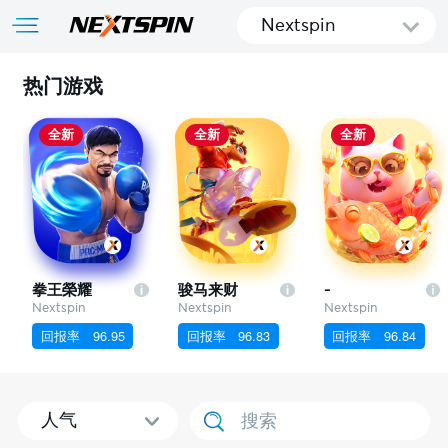
Nextspin
热门游戏
全新
全新
全新
拳王榮耀
骏马来财
-
Nextspin
Nextspin
Nextspin
回报率
96.95
回报率
96.83
回报率
96.84
人气