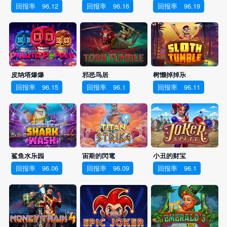
回报率
96.12
回报率
96.16
回报率
96.19
皮纳塔爆爆
邪恶鸟居
树懒掉掉乐
回报率
96.15
回报率
96.1
回报率
96.11
鲨鱼水乐园
宙斯的閃電
小丑的财宝
回报率
96.06
回报率
96.09
回报率
96.1