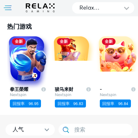
Relax
Gaming
热门游戏
全新
全新
全新
拳王榮耀
骏马来财
-
Nextspin
Nextspin
Nextspin
回报率
96.95
回报率
96.83
回报率
96.84
人气